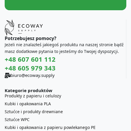
Potrzebujesz pomocy?
Jeżeli nie znalazłeś jakiegoś produktu na naszej stronie bądź
masz dodatkowe pytania to jesteśmy do Twojej dyspozycji.
+48 607 601 112
+48 605 979 343
biuro@ecoway.supply
Kategorie produktów
Produkty z papieru i celulozy
Kubki i opakowania PLA
Sztućce i produkty drewniane
Sztućce WPC
Kubki i opakowania z papieru powlekanego PE