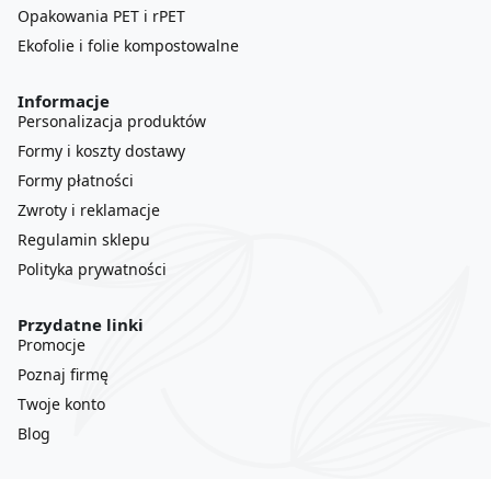
Opakowania PET i rPET
Ekofolie i folie kompostowalne
Informacje
Personalizacja produktów
Formy i koszty dostawy
Formy płatności
Zwroty i reklamacje
Regulamin sklepu
Polityka prywatności
Przydatne linki
Promocje
Poznaj firmę
Twoje konto
Blog