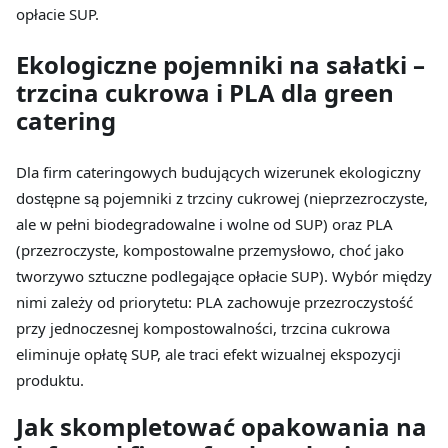
opłacie SUP.
Ekologiczne pojemniki na sałatki –
trzcina cukrowa i PLA dla green
catering
Dla firm cateringowych budujących wizerunek ekologiczny
dostępne są pojemniki z trzciny cukrowej (nieprzezroczyste,
ale w pełni biodegradowalne i wolne od SUP) oraz PLA
(przezroczyste, kompostowalne przemysłowo, choć jako
tworzywo sztuczne podlegające opłacie SUP). Wybór między
nimi zależy od priorytetu: PLA zachowuje przezroczystość
przy jednoczesnej kompostowalności, trzcina cukrowa
eliminuje opłatę SUP, ale traci efekt wizualnej ekspozycji
produktu.
Jak skompletować opakowania na