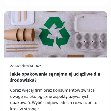
22 października, 2025
Jakie opakowania są najmniej uciążliwe dla
środowiska?
Coraz więcej firm oraz konsumentów zwraca
uwagę na ekologiczne aspekty używanych
opakowań. Wybór odpowiednich rozwiązań to
krok w stronę z...