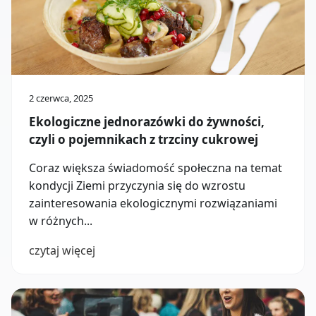
2 czerwca, 2025
Ekologiczne jednorazówki do żywności,
czyli o pojemnikach z trzciny cukrowej
Coraz większa świadomość społeczna na temat
kondycji Ziemi przyczynia się do wzrostu
zainteresowania ekologicznymi rozwiązaniami
w różnych...
czytaj więcej