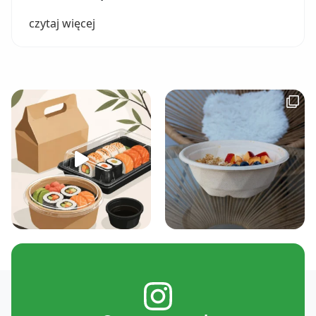
czytaj więcej