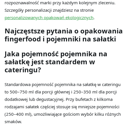
rozpoznawalność marki przy każdym kolejnym zleceniu.
Szczegóły personalizacji znajdziesz na stronie
personalizowanych opakowań ekologicznych
.
Najczęstsze pytania o opakowania
fingerfood i pojemniki na sałatki
Jaka pojemność pojemnika na
sałatkę jest standardem w
cateringu?
Standardowa pojemność pojemnika na sałatkę w cateringu
to 500–750 ml dla porcji głównej i 250–350 ml dla porcji
dodatkowej lub degustacyjnej. Przy bufetach z kilkoma
rodzajami sałatek częściej stosuje się mniejsze pojemności
(250–400 ml), umożliwiające gościom wybór kilku różnych
smaków.