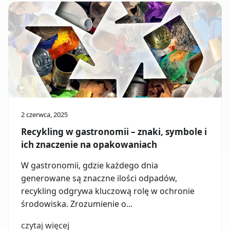
2 czerwca, 2025
Recykling w gastronomii – znaki, symbole i
ich znaczenie na opakowaniach
W gastronomii, gdzie każdego dnia
generowane są znaczne ilości odpadów,
recykling odgrywa kluczową rolę w ochronie
środowiska. Zrozumienie o...
czytaj więcej