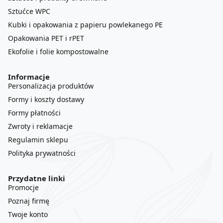
Sztućce WPC
Kubki i opakowania z papieru powlekanego PE
Opakowania PET i rPET
Ekofolie i folie kompostowalne
Informacje
Personalizacja produktów
Formy i koszty dostawy
Formy płatności
Zwroty i reklamacje
Regulamin sklepu
Polityka prywatności
Przydatne linki
Promocje
Poznaj firmę
Twoje konto