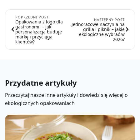
POPRZEDNI POST
NASTĘPNY POST
Opakowania z logo dla
Jednorazowe naczynia na
gastronomii – jak
grilla i piknik – jakie
personalizacja buduje
ekologiczne wybrać w
markę i przyciąga
2026?
klientów?
Przydatne artykuły
Przeczytaj nasze inne artykuły i dowiedz się więcej o
ekologicznych opakowaniach