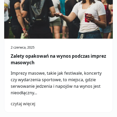
2 czerwca, 2025
Zalety opakowań na wynos podczas imprez
masowych
Imprezy masowe, takie jak festiwale, koncerty
czy wydarzenia sportowe, to miejsca, gdzie
serwowanie jedzenia i napojów na wynos jest
nieodłączny...
czytaj więcej