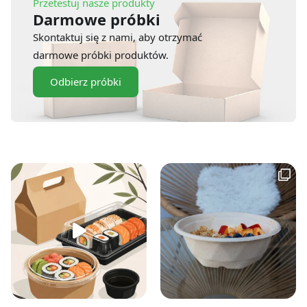
Przetestuj nasze produkty
Darmowe próbki
Skontaktuj się z nami, aby otrzymać
darmowe próbki produktów.
Odbierz próbki