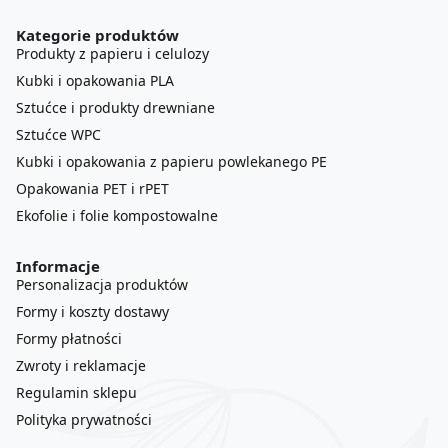
Kategorie produktów
Produkty z papieru i celulozy
Kubki i opakowania PLA
Sztućce i produkty drewniane
Sztućce WPC
Kubki i opakowania z papieru powlekanego PE
Opakowania PET i rPET
Ekofolie i folie kompostowalne
Informacje
Personalizacja produktów
Formy i koszty dostawy
Formy płatności
Zwroty i reklamacje
Regulamin sklepu
Polityka prywatności