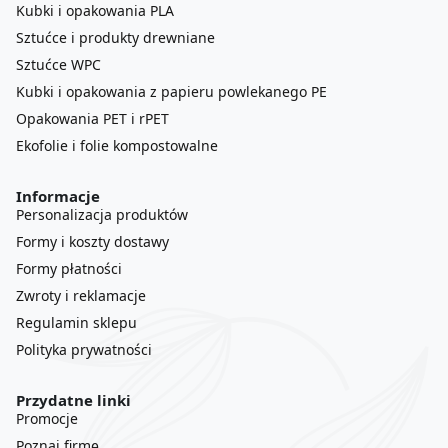
Kubki i opakowania PLA
Sztućce i produkty drewniane
Sztućce WPC
Kubki i opakowania z papieru powlekanego PE
Opakowania PET i rPET
Ekofolie i folie kompostowalne
Informacje
Personalizacja produktów
Formy i koszty dostawy
Formy płatności
Zwroty i reklamacje
Regulamin sklepu
Polityka prywatności
Przydatne linki
Promocje
Poznaj firmę