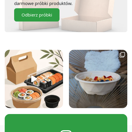
darmowe próbki produktów.
Odbierz próbki