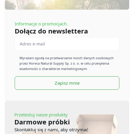
Informacje o promocjach.
Dołącz do newslettera
Email
*
Imię
Wyrażam zgodę na przetwarzanie moich danych osobowych
przez Horeca Natural Supply Sp. z o. o. w celu przesyłania
*
wiadomości o charakterze marketingowym.
Zapisz mnie
Przetestuj nasze produkty
Darmowe próbki
Skontaktuj się z nami, aby otrzymać