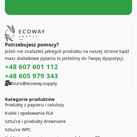
Potrzebujesz pomocy?
Jeżeli nie znalazłeś jakiegoś produktu na naszej stronie bądź
masz dodatkowe pytania to jesteśmy do Twojej dyspozycji.
+48 607 601 112
+48 605 979 343
biuro@ecoway.supply
Kategorie produktów
Produkty z papieru i celulozy
Kubki i opakowania PLA
Sztućce i produkty drewniane
Sztućce WPC