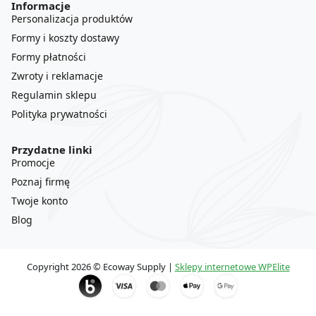
Informacje
Personalizacja produktów
Formy i koszty dostawy
Formy płatności
Zwroty i reklamacje
Regulamin sklepu
Polityka prywatności
Przydatne linki
Promocje
Poznaj firmę
Twoje konto
Blog
Copyright 2026 © Ecoway Supply |
Sklepy internetowe WPElite