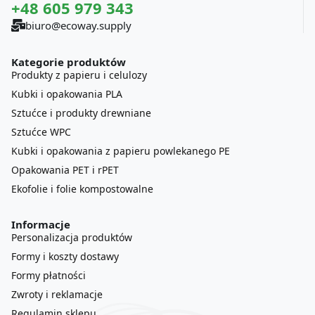
+48 605 979 343
biuro@ecoway.supply
Kategorie produktów
Produkty z papieru i celulozy
Kubki i opakowania PLA
Sztućce i produkty drewniane
Sztućce WPC
Kubki i opakowania z papieru powlekanego PE
Opakowania PET i rPET
Ekofolie i folie kompostowalne
Informacje
Personalizacja produktów
Formy i koszty dostawy
Formy płatności
Zwroty i reklamacje
Regulamin sklepu