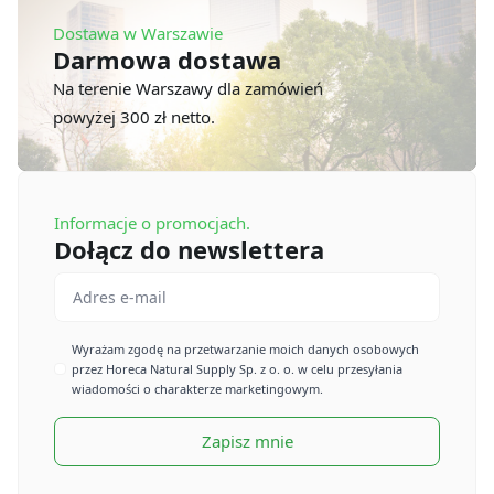
Dostawa w Warszawie
Darmowa dostawa
Na terenie Warszawy dla zamówień
powyżej 300 zł netto.
Informacje o promocjach.
Dołącz do newslettera
Email
*
Imię
Wyrażam zgodę na przetwarzanie moich danych osobowych
przez Horeca Natural Supply Sp. z o. o. w celu przesyłania
*
wiadomości o charakterze marketingowym.
Zapisz mnie