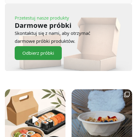
Przetestuj nasze produkty
Darmowe próbki
Skontaktuj się z nami, aby otrzymać
darmowe próbki produktów.
Odbierz próbki