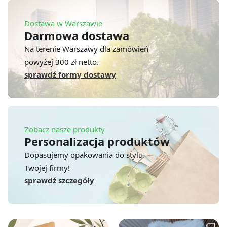
Dostawa w Warszawie
Darmowa dostawa
Na terenie Warszawy dla zamówień
powyżej 300 zł netto.
sprawdź formy dostawy
Zobacz nasze produkty
Personalizacja produktów
Dopasujemy opakowania do stylu
Twojej firmy!
sprawdź szczegóły