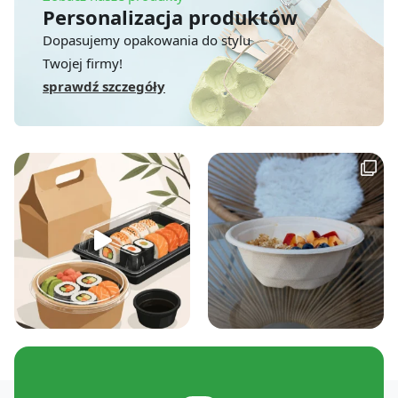
Personalizacja produktów
Dopasujemy opakowania do stylu
Twojej firmy!
sprawdź szczegóły