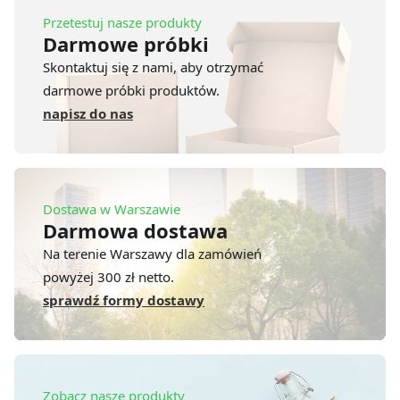
Przetestuj nasze produkty
Darmowe próbki
Skontaktuj się z nami, aby otrzymać
darmowe próbki produktów.
napisz do nas
Dostawa w Warszawie
Darmowa dostawa
Na terenie Warszawy dla zamówień
powyżej 300 zł netto.
sprawdź formy dostawy
Zobacz nasze produkty