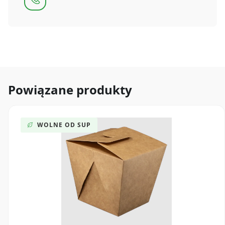
Powiązane produkty
WOLNE OD SUP