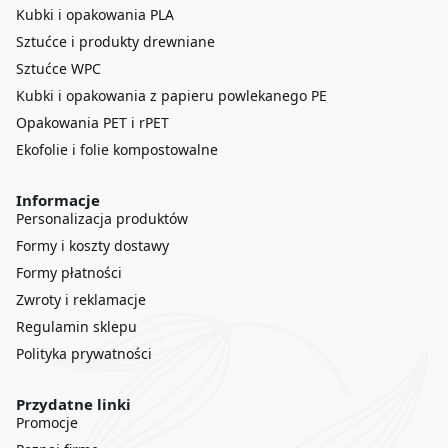
Kubki i opakowania PLA
Sztućce i produkty drewniane
Sztućce WPC
Kubki i opakowania z papieru powlekanego PE
Opakowania PET i rPET
Ekofolie i folie kompostowalne
Informacje
Personalizacja produktów
Formy i koszty dostawy
Formy płatności
Zwroty i reklamacje
Regulamin sklepu
Polityka prywatności
Przydatne linki
Promocje