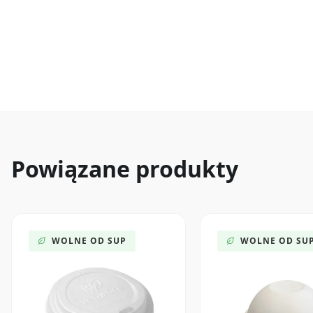
Powiązane produkty
WOLNE OD SUP
WOLNE OD SU