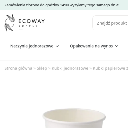
Zamówienia złożone do godziny 14:00 wysyłamy tego samego dnia!
Szukaj
Naczynia jednorazowe
Opakowania na wynos
Strona główna
>
Sklep
>
Kubki jednorazowe
>
Kubki papierowe z