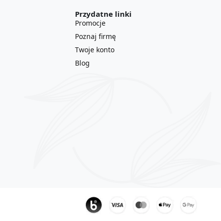
Przydatne linki
Promocje
Poznaj firmę
Twoje konto
Blog