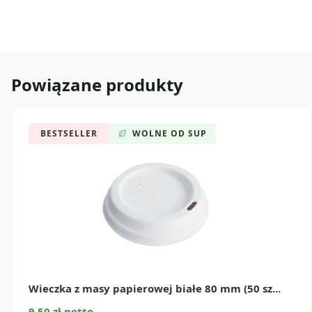
Powiązane produkty
BESTSELLER
WOLNE OD SUP
Wieczka z masy papierowej białe 80 mm (50 sz...
9.50 zł netto