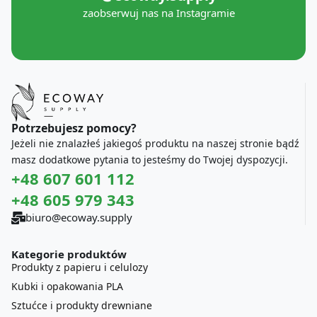
zaobserwuj nas na Instagramie
Potrzebujesz pomocy?
Jeżeli nie znalazłeś jakiegoś produktu na naszej stronie bądź
masz dodatkowe pytania to jesteśmy do Twojej dyspozycji.
+48 607 601 112
+48 605 979 343
biuro@ecoway.supply
Kategorie produktów
Produkty z papieru i celulozy
Kubki i opakowania PLA
Sztućce i produkty drewniane