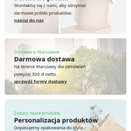
Skontaktuj się z nami, aby otrzymać
darmowe próbki produktów.
napisz do nas
Dostawa w Warszawie
Darmowa dostawa
Na terenie Warszawy dla zamówień
powyżej 300 zł netto.
sprawdź formy dostawy
Zobacz nasze produkty
Personalizacja produktów
Dopasujemy opakowania do stylu