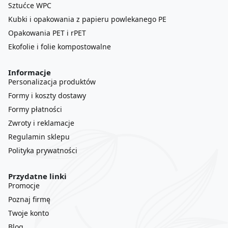
Sztućce WPC
Kubki i opakowania z papieru powlekanego PE
Opakowania PET i rPET
Ekofolie i folie kompostowalne
Informacje
Personalizacja produktów
Formy i koszty dostawy
Formy płatności
Zwroty i reklamacje
Regulamin sklepu
Polityka prywatności
Przydatne linki
Promocje
Poznaj firmę
Twoje konto
Blog