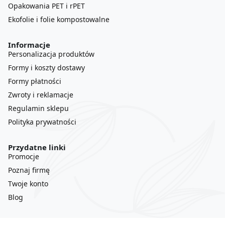
Opakowania PET i rPET
Ekofolie i folie kompostowalne
Informacje
Personalizacja produktów
Formy i koszty dostawy
Formy płatności
Zwroty i reklamacje
Regulamin sklepu
Polityka prywatności
Przydatne linki
Promocje
Poznaj firmę
Twoje konto
Blog