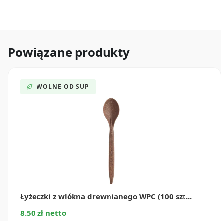
Powiązane produkty
WOLNE OD SUP
Łyżeczki z wlókna drewnianego WPC (100 szt...
8.50 zł netto