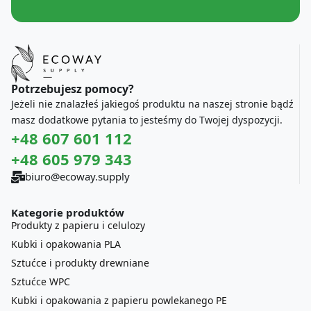
Potrzebujesz pomocy?
Jeżeli nie znalazłeś jakiegoś produktu na naszej stronie bądź
masz dodatkowe pytania to jesteśmy do Twojej dyspozycji.
+48 607 601 112
+48 605 979 343
biuro@ecoway.supply
Kategorie produktów
Produkty z papieru i celulozy
Kubki i opakowania PLA
Sztućce i produkty drewniane
Sztućce WPC
Kubki i opakowania z papieru powlekanego PE