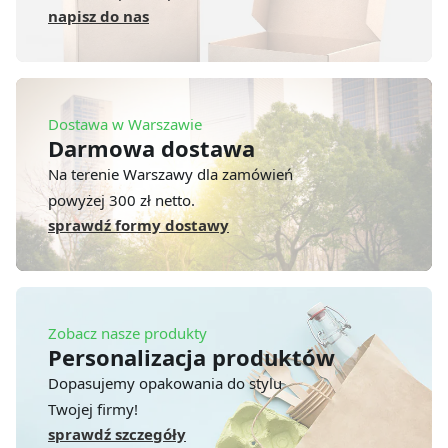
napisz do nas
Dostawa w Warszawie
Darmowa dostawa
Na terenie Warszawy dla zamówień
powyżej 300 zł netto.
sprawdź formy dostawy
Zobacz nasze produkty
Personalizacja produktów
Dopasujemy opakowania do stylu
Twojej firmy!
sprawdź szczegóły