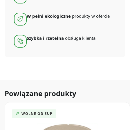
W pełni ekologiczne
produkty w ofercie
Szybka i rzetelna
obsługa klienta
Powiązane produkty
WOLNE OD SUP