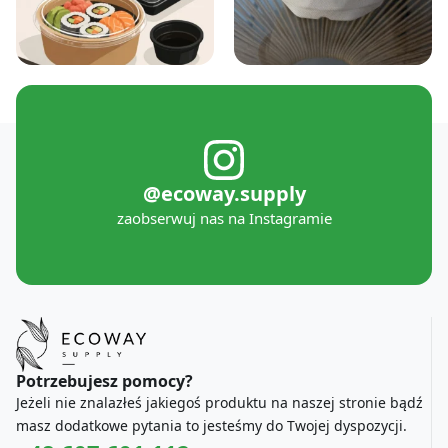
@ecoway.supply
zaobserwuj nas na Instagramie
Potrzebujesz pomocy?
Jeżeli nie znalazłeś jakiegoś produktu na naszej stronie bądź
masz dodatkowe pytania to jesteśmy do Twojej dyspozycji.