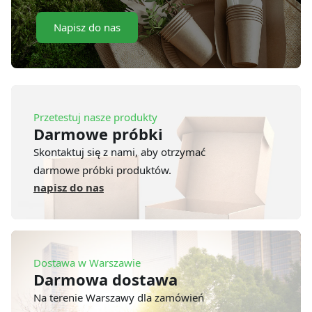
Napisz do nas
Przetestuj nasze produkty
Darmowe próbki
Skontaktuj się z nami, aby otrzymać
darmowe próbki produktów.
napisz do nas
Dostawa w Warszawie
Darmowa dostawa
Na terenie Warszawy dla zamówień