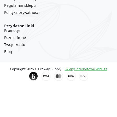
Regulamin sklepu
Polityka prywatności
Przydatne linki
Promocje
Poznaj firmę
Twoje konto
Blog
Copyright 2026 © Ecoway Supply |
Sklepy internetowe WPElite