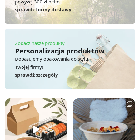
powyżej 300 zł netto.
sprawdź formy dostawy
Zobacz nasze produkty
Personalizacja produktów
Dopasujemy opakowania do stylu
Twojej firmy!
sprawdź szczegóły