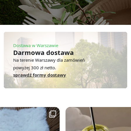
Dostawa w Warszawie
Darmowa dostawa
Na terenie Warszawy dla zamówień
powyżej 300 zł netto.
sprawdź formy dostawy