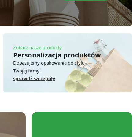
Zobacz nasze produkty
Personalizacja produktów
Dopasujemy opakowania do stylu
Twojej firmy!
sprawdź szczegóły