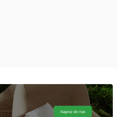
Napisz do nas