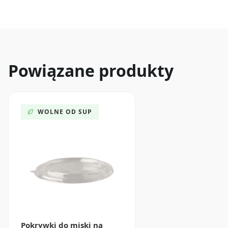
Powiązane produkty
WOLNE OD SUP
Pokrywki do miski na