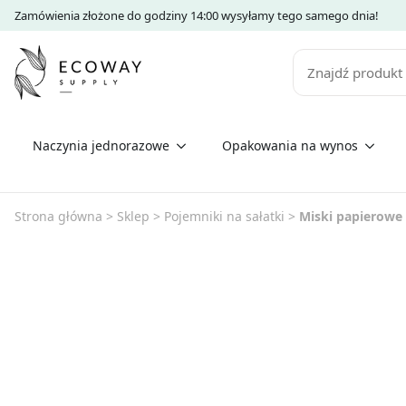
Zamówienia złożone do godziny 14:00 wysyłamy tego samego dnia!
Szukaj
Naczynia jednorazowe
Opakowania na wynos
Strona główna
>
Sklep
>
Pojemniki na sałatki
>
Miski papierowe 