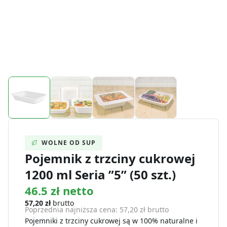
WOLNE OD SUP
Pojemnik z trzciny cukrowej
1200 ml Seria ”5” (50 szt.)
46.5 zł netto
57,20
zł
brutto
Poprzednia najniższa cena:
57,20
zł
brutto
Pojemniki z trzciny cukrowej są w 100% naturalne i