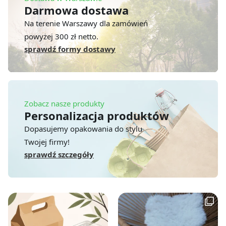
Darmowa dostawa
Na terenie Warszawy dla zamówień
powyżej 300 zł netto.
sprawdź formy dostawy
Zobacz nasze produkty
Personalizacja produktów
Dopasujemy opakowania do stylu
Twojej firmy!
sprawdź szczegóły