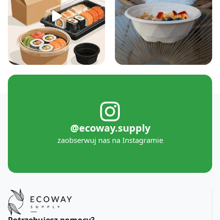
@ecoway.supply
zaobserwuj nas na Instagramie