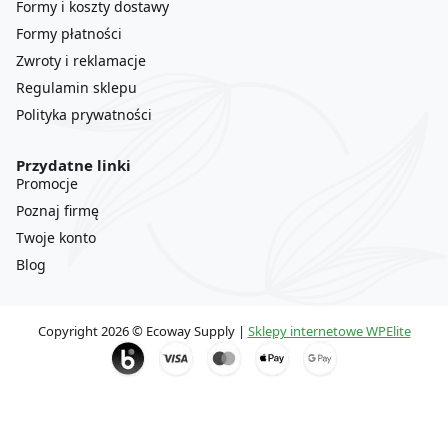
Formy i koszty dostawy
Formy płatności
Zwroty i reklamacje
Regulamin sklepu
Polityka prywatności
Przydatne linki
Promocje
Poznaj firmę
Twoje konto
Blog
Copyright 2026 © Ecoway Supply |
Sklepy internetowe WPElite