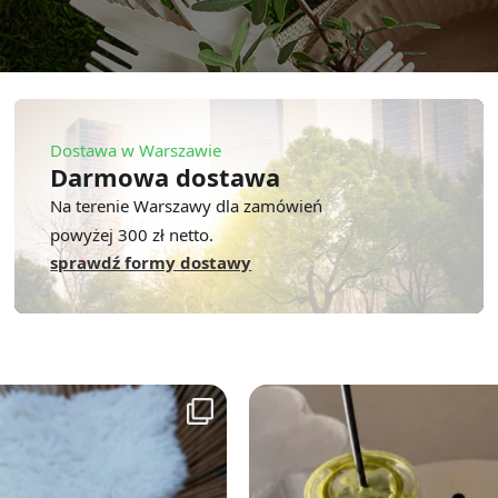
Dostawa w Warszawie
Darmowa dostawa
Na terenie Warszawy dla zamówień
powyżej 300 zł netto.
sprawdź formy dostawy