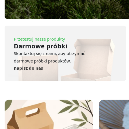
Przetestuj nasze produkty
Darmowe próbki
Skontaktuj się z nami, aby otrzymać
darmowe próbki produktów.
napisz do nas