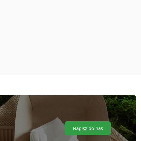
Napisz do nas