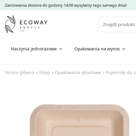
Zamówienia złożone do godziny 14:00 wysyłamy tego samego dnia!
Szukaj
Naczynia jednorazowe
Opakowania na wynos
Strona główna
>
Sklep
>
Opakowania obiadowe
>
Pojemniki do 