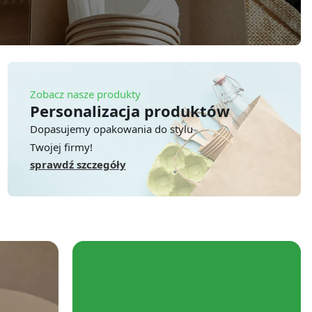
Zobacz nasze produkty
Personalizacja produktów
Dopasujemy opakowania do stylu
Twojej firmy!
sprawdź szczegóły