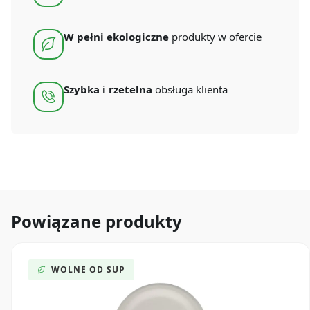
W pełni ekologiczne
produkty w ofercie
Szybka i rzetelna
obsługa klienta
Powiązane produkty
WOLNE OD SUP