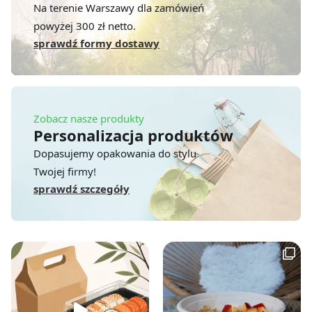
Na terenie Warszawy dla zamówień
powyżej 300 zł netto.
sprawdź formy dostawy
Zobacz nasze produkty
Personalizacja produktów
Dopasujemy opakowania do stylu
Twojej firmy!
sprawdź szczegóły