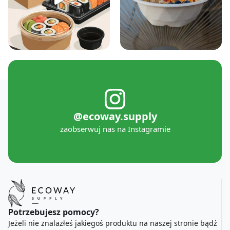
@ecoway.supply
zaobserwuj nas na Instagramie
Potrzebujesz pomocy?
Jeżeli nie znalazłeś jakiegoś produktu na naszej stronie bądź