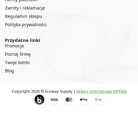
Zwroty i reklamacje
Regulamin sklepu
Polityka prywatności
Przydatne linki
Promocje
Poznaj firmę
Twoje konto
Blog
Copyright 2026 © Ecoway Supply |
Sklepy internetowe WPElite