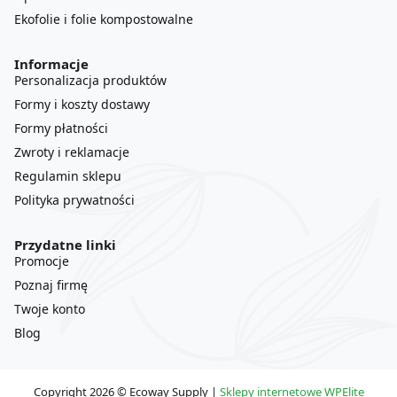
Ekofolie i folie kompostowalne
Informacje
Personalizacja produktów
Formy i koszty dostawy
Formy płatności
Zwroty i reklamacje
Regulamin sklepu
Polityka prywatności
Przydatne linki
Promocje
Poznaj firmę
Twoje konto
Blog
Copyright 2026 © Ecoway Supply |
Sklepy internetowe WPElite