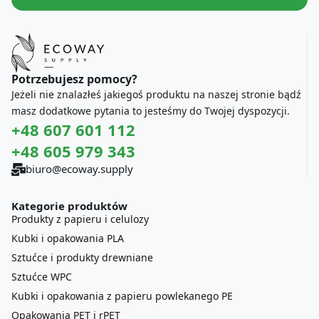
Potrzebujesz pomocy?
Jeżeli nie znalazłeś jakiegoś produktu na naszej stronie bądź
masz dodatkowe pytania to jesteśmy do Twojej dyspozycji.
+48 607 601 112
+48 605 979 343
biuro@ecoway.supply
Kategorie produktów
Produkty z papieru i celulozy
Kubki i opakowania PLA
Sztućce i produkty drewniane
Sztućce WPC
Kubki i opakowania z papieru powlekanego PE
Opakowania PET i rPET