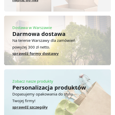
Dostawa w Warszawie
Darmowa dostawa
Na terenie Warszawy dla zamówień
powyżej 300 zł netto.
sprawdź formy dostawy
Zobacz nasze produkty
Personalizacja produktów
Dopasujemy opakowania do stylu
Twojej firmy!
sprawdź szczegóły