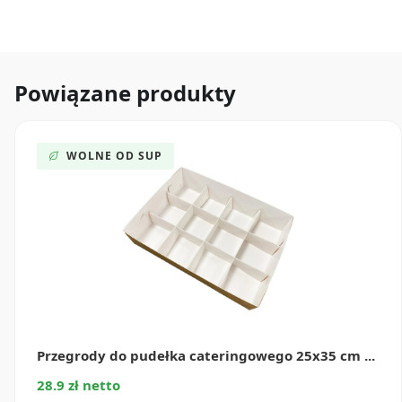
Powiązane produkty
WOLNE OD SUP
Przegrody do pudełka cateringowego 25x35 cm ...
28.9 zł netto