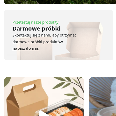
Przetestuj nasze produkty
Darmowe próbki
Skontaktuj się z nami, aby otrzymać
darmowe próbki produktów.
napisz do nas