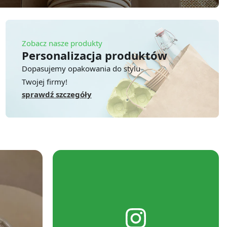
Zobacz nasze produkty
Personalizacja produktów
Dopasujemy opakowania do stylu
Twojej firmy!
sprawdź szczegóły