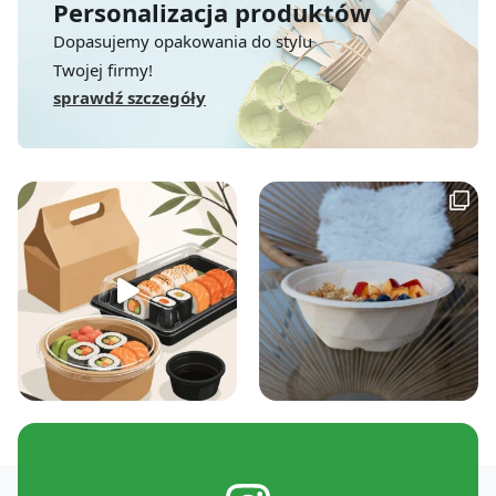
Personalizacja produktów
Dopasujemy opakowania do stylu
Twojej firmy!
sprawdź szczegóły