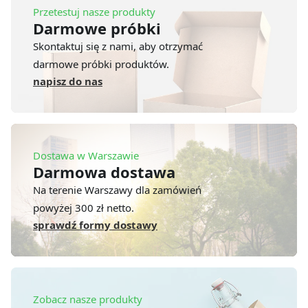
Przetestuj nasze produkty
Darmowe próbki
Skontaktuj się z nami, aby otrzymać
darmowe próbki produktów.
napisz do nas
Dostawa w Warszawie
Darmowa dostawa
Na terenie Warszawy dla zamówień
powyżej 300 zł netto.
sprawdź formy dostawy
Zobacz nasze produkty