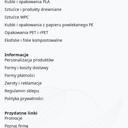
Kubki i opakowania PLA
Sztućce i produkty drewniane
Sztućce WPC
Kubki i opakowania z papieru powlekanego PE
Opakowania PET i rPET
Ekofolie i folie kompostowalne
Informacje
Personalizacja produktów
Formy i koszty dostawy
Formy płatności
Zwroty i reklamacje
Regulamin sklepu
Polityka prywatności
Przydatne linki
Promocje
Poznaj firmę