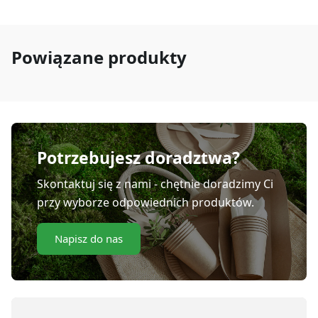
Powiązane produkty
Potrzebujesz doradztwa?
Skontaktuj się z nami - chętnie doradzimy Ci
przy wyborze odpowiednich produktów.
Napisz do nas