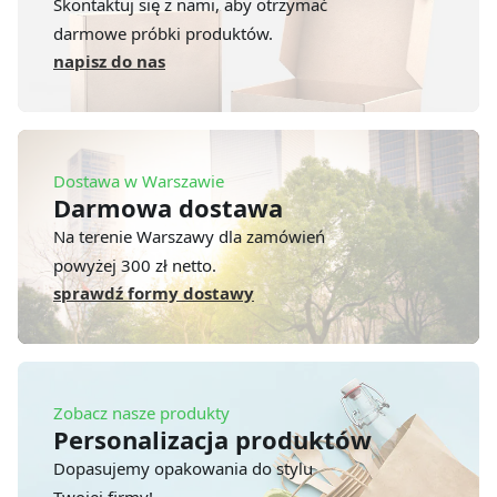
Skontaktuj się z nami, aby otrzymać
darmowe próbki produktów.
napisz do nas
Dostawa w Warszawie
Darmowa dostawa
Na terenie Warszawy dla zamówień
powyżej 300 zł netto.
sprawdź formy dostawy
Zobacz nasze produkty
Personalizacja produktów
Dopasujemy opakowania do stylu
Twojej firmy!