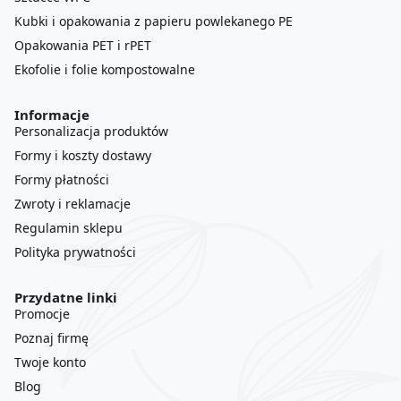
Kubki i opakowania z papieru powlekanego PE
Opakowania PET i rPET
Ekofolie i folie kompostowalne
Informacje
Personalizacja produktów
Formy i koszty dostawy
Formy płatności
Zwroty i reklamacje
Regulamin sklepu
Polityka prywatności
Przydatne linki
Promocje
Poznaj firmę
Twoje konto
Blog