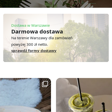
Dostawa w Warszawie
Darmowa dostawa
Na terenie Warszawy dla zamówień
powyżej 300 zł netto.
sprawdź formy dostawy