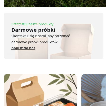
Przetestuj nasze produkty
Darmowe próbki
Skontaktuj się z nami, aby otrzymać
darmowe próbki produktów.
napisz do nas