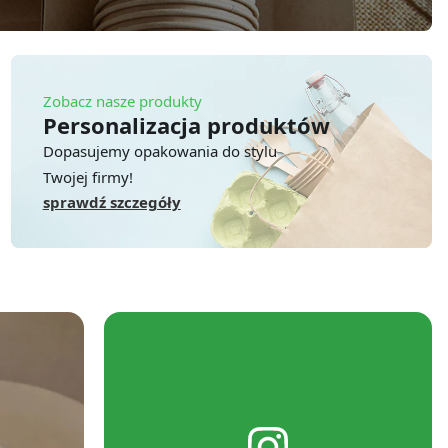
Zobacz nasze produkty
Personalizacja produktów
Dopasujemy opakowania do stylu
Twojej firmy!
sprawdź szczegóły