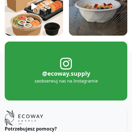
@ecoway.supply
zaobserwuj nas na Instagramie
Potrzebujesz pomocy?