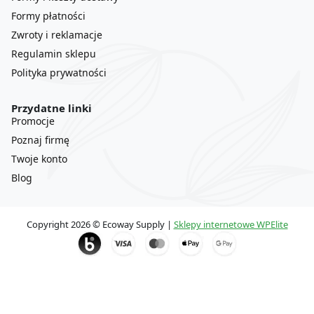
Formy płatności
Zwroty i reklamacje
Regulamin sklepu
Polityka prywatności
Przydatne linki
Promocje
Poznaj firmę
Twoje konto
Blog
Copyright 2026 © Ecoway Supply |
Sklepy internetowe WPElite