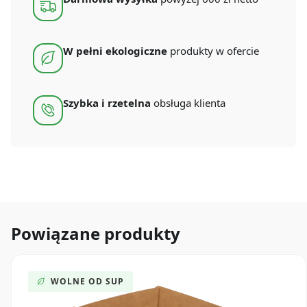
W pełni ekologiczne
produkty w ofercie
Szybka i rzetelna
obsługa klienta
Powiązane produkty
WOLNE OD SUP