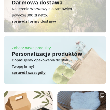
Darmowa dostawa
Na terenie Warszawy dla zamówień
powyżej 300 zł netto.
sprawdź formy dostawy
Zobacz nasze produkty
Personalizacja produktów
Dopasujemy opakowania do stylu
Twojej firmy!
sprawdź szczegóły