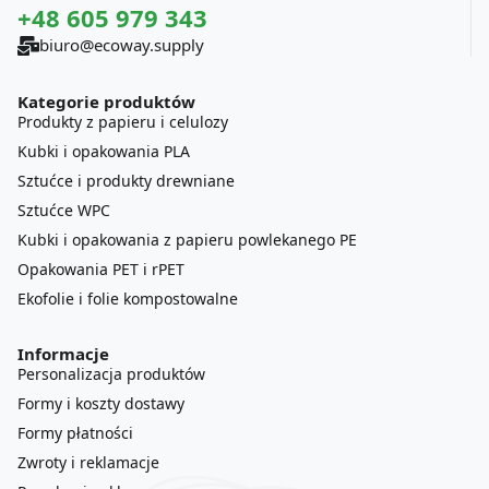
+48 605 979 343
biuro@ecoway.supply
Kategorie produktów
Produkty z papieru i celulozy
Kubki i opakowania PLA
Sztućce i produkty drewniane
Sztućce WPC
Kubki i opakowania z papieru powlekanego PE
Opakowania PET i rPET
Ekofolie i folie kompostowalne
Informacje
Personalizacja produktów
Formy i koszty dostawy
Formy płatności
Zwroty i reklamacje