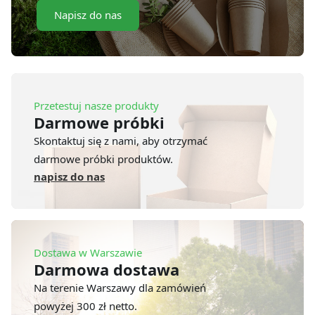
Napisz do nas
Przetestuj nasze produkty
Darmowe próbki
Skontaktuj się z nami, aby otrzymać
darmowe próbki produktów.
napisz do nas
Dostawa w Warszawie
Darmowa dostawa
Na terenie Warszawy dla zamówień
powyżej 300 zł netto.