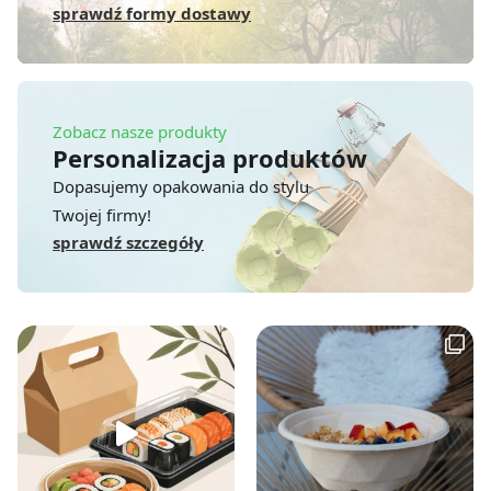
sprawdź formy dostawy
Zobacz nasze produkty
Personalizacja produktów
Dopasujemy opakowania do stylu
Twojej firmy!
sprawdź szczegóły