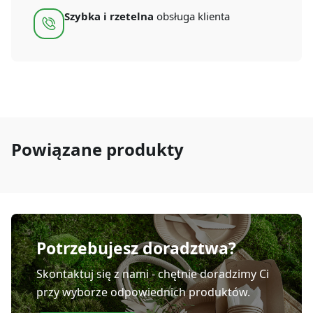
Szybka i rzetelna
obsługa klienta
Powiązane produkty
Potrzebujesz doradztwa?
Skontaktuj się z nami - chętnie doradzimy Ci
przy wyborze odpowiednich produktów.