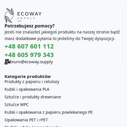
Potrzebujesz pomocy?
Jeżeli nie znalazłeś jakiegoś produktu na naszej stronie bądź
masz dodatkowe pytania to jesteśmy do Twojej dyspozycji.
+48 607 601 112
+48 605 979 343
biuro@ecoway.supply
Kategorie produktów
Produkty z papieru i celulozy
Kubki i opakowania PLA
Sztućce i produkty drewniane
Sztućce WPC
Kubki i opakowania z papieru powlekanego PE
Opakowania PET i rPET