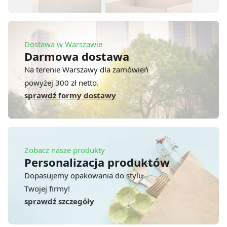
Dostawa w Warszawie
Darmowa dostawa
Na terenie Warszawy dla zamówień
powyżej 300 zł netto.
sprawdź formy dostawy
Zobacz nasze produkty
Personalizacja produktów
Dopasujemy opakowania do stylu
Twojej firmy!
sprawdź szczegóły