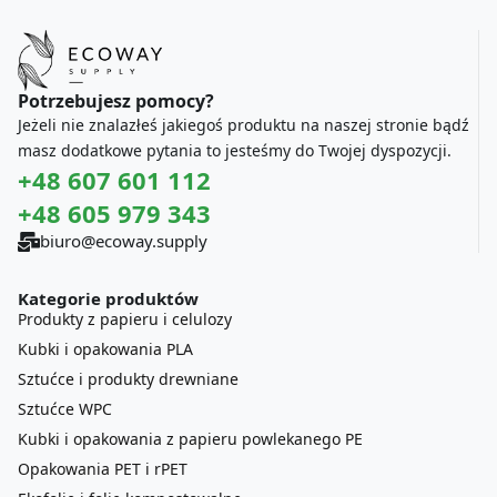
Potrzebujesz pomocy?
Jeżeli nie znalazłeś jakiegoś produktu na naszej stronie bądź
masz dodatkowe pytania to jesteśmy do Twojej dyspozycji.
+48 607 601 112
+48 605 979 343
biuro@ecoway.supply
Kategorie produktów
Produkty z papieru i celulozy
Kubki i opakowania PLA
Sztućce i produkty drewniane
Sztućce WPC
Kubki i opakowania z papieru powlekanego PE
Opakowania PET i rPET