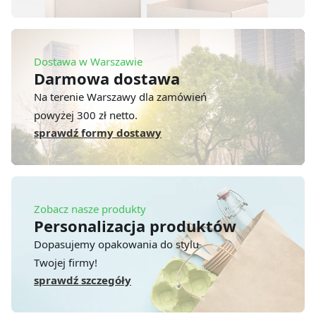
Dostawa w Warszawie
Darmowa dostawa
Na terenie Warszawy dla zamówień
powyżej 300 zł netto.
sprawdź formy dostawy
Zobacz nasze produkty
Personalizacja produktów
Dopasujemy opakowania do stylu
Twojej firmy!
sprawdź szczegóły