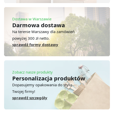
Dostawa w Warszawie
Darmowa dostawa
Na terenie Warszawy dla zamówień
powyżej 300 zł netto.
sprawdź formy dostawy
Zobacz nasze produkty
Personalizacja produktów
Dopasujemy opakowania do stylu
Twojej firmy!
sprawdź szczegóły