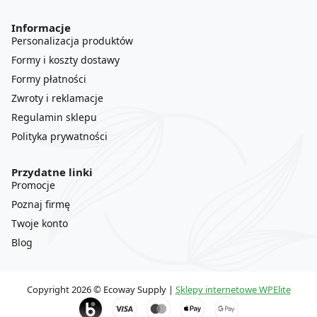
Informacje
Personalizacja produktów
Formy i koszty dostawy
Formy płatności
Zwroty i reklamacje
Regulamin sklepu
Polityka prywatności
Przydatne linki
Promocje
Poznaj firmę
Twoje konto
Blog
Copyright 2026 © Ecoway Supply |
Sklepy internetowe WPElite