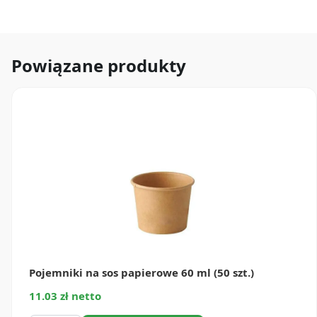
Powiązane produkty
Pojemniki na sos papierowe 60 ml (50 szt.)
11.03 zł netto