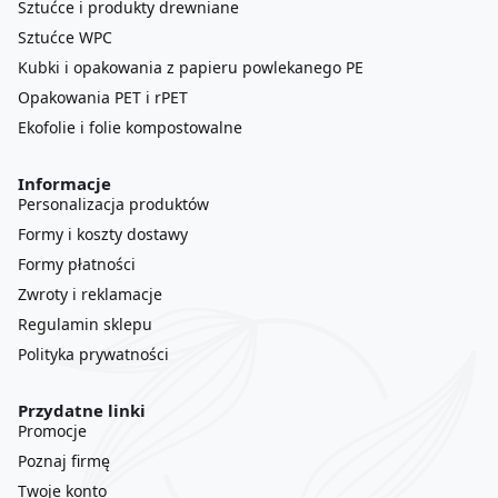
Sztućce i produkty drewniane
Sztućce WPC
Kubki i opakowania z papieru powlekanego PE
Opakowania PET i rPET
Ekofolie i folie kompostowalne
Informacje
Personalizacja produktów
Formy i koszty dostawy
Formy płatności
Zwroty i reklamacje
Regulamin sklepu
Polityka prywatności
Przydatne linki
Promocje
Poznaj firmę
Twoje konto