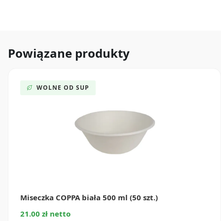
Powiązane produkty
WOLNE OD SUP
Miseczka COPPA biała 500 ml (50 szt.)
21.00 zł netto