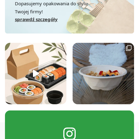
Dopasujemy opakowania do stylu
Twojej firmy!
sprawdź szczegóły