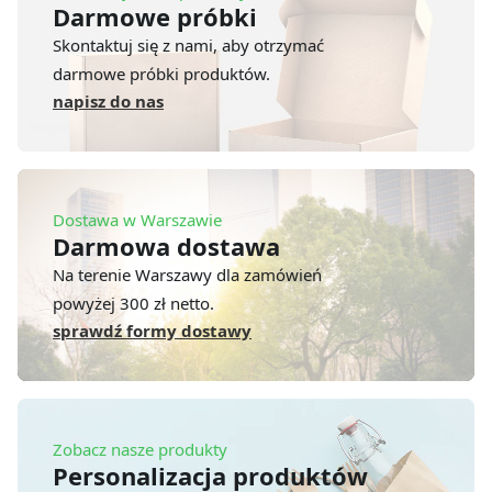
Darmowe próbki
Skontaktuj się z nami, aby otrzymać
darmowe próbki produktów.
napisz do nas
Dostawa w Warszawie
Darmowa dostawa
Na terenie Warszawy dla zamówień
powyżej 300 zł netto.
sprawdź formy dostawy
Zobacz nasze produkty
Personalizacja produktów