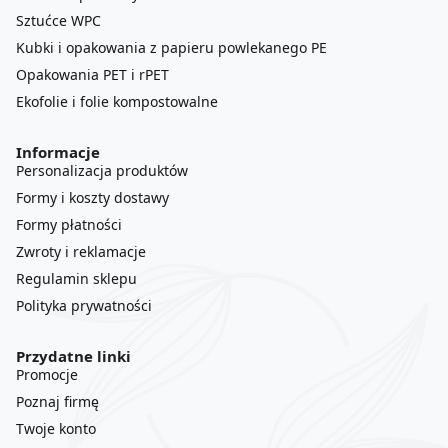
Sztućce WPC
Kubki i opakowania z papieru powlekanego PE
Opakowania PET i rPET
Ekofolie i folie kompostowalne
Informacje
Personalizacja produktów
Formy i koszty dostawy
Formy płatności
Zwroty i reklamacje
Regulamin sklepu
Polityka prywatności
Przydatne linki
Promocje
Poznaj firmę
Twoje konto