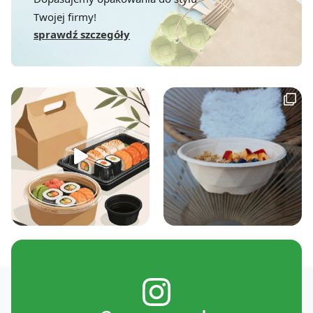
Twojej firmy!
sprawdź szczegóły