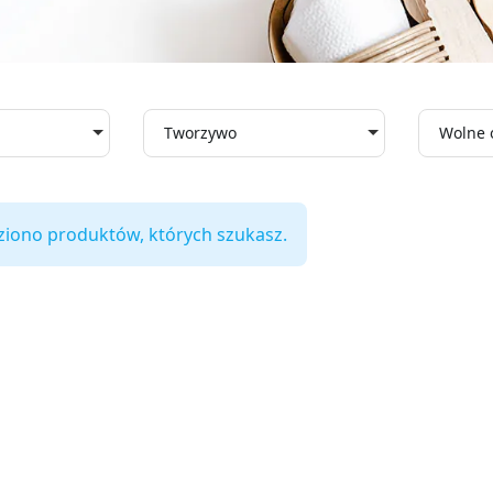
Tworzywo
Wolne 
ziono produktów, których szukasz.