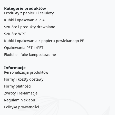
Kategorie produktów
Produkty z papieru i celulozy
Kubki i opakowania PLA
Sztućce i produkty drewniane
Sztućce WPC
Kubki i opakowania z papieru powlekanego PE
Opakowania PET i rPET
Ekofolie i folie kompostowalne
Informacje
Personalizacja produktów
Formy i koszty dostawy
Formy płatności
Zwroty i reklamacje
Regulamin sklepu
Polityka prywatności