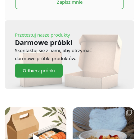
Zapisz mnie
Przetestuj nasze produkty
Darmowe próbki
Skontaktuj się z nami, aby otrzymać
darmowe próbki produktów.
Odbierz próbki