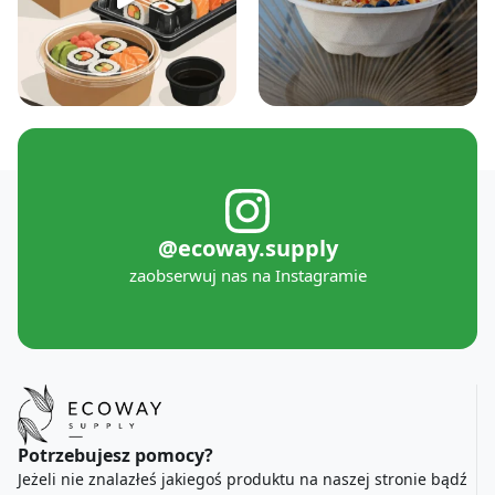
@ecoway.supply
zaobserwuj nas na Instagramie
Potrzebujesz pomocy?
Jeżeli nie znalazłeś jakiegoś produktu na naszej stronie bądź