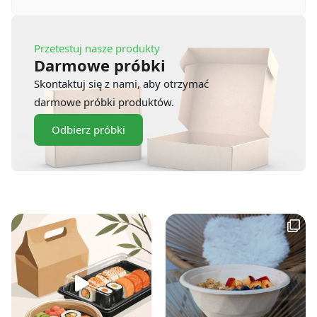
Przetestuj nasze produkty
Darmowe próbki
Skontaktuj się z nami, aby otrzymać
darmowe próbki produktów.
Odbierz próbki