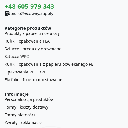
+48 605 979 343
biuro@ecoway.supply
Kategorie produktów
Produkty z papieru i celulozy
Kubki i opakowania PLA
Sztućce i produkty drewniane
Sztućce WPC
Kubki i opakowania z papieru powlekanego PE
Opakowania PET i rPET
Ekofolie i folie kompostowalne
Informacje
Personalizacja produktów
Formy i koszty dostawy
Formy płatności
Zwroty i reklamacje