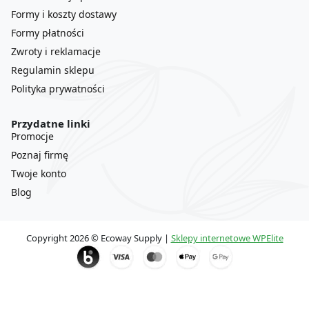
Formy i koszty dostawy
Formy płatności
Zwroty i reklamacje
Regulamin sklepu
Polityka prywatności
Przydatne linki
Promocje
Poznaj firmę
Twoje konto
Blog
Copyright 2026 © Ecoway Supply |
Sklepy internetowe WPElite