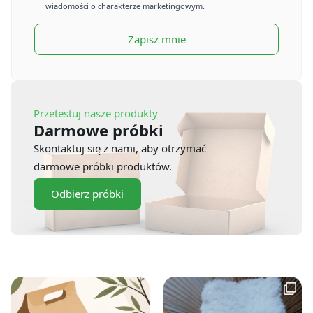
wiadomości o charakterze marketingowym.
Zapisz mnie
Przetestuj nasze produkty
Darmowe próbki
Skontaktuj się z nami, aby otrzymać
darmowe próbki produktów.
Odbierz próbki