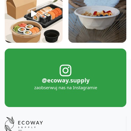
@ecoway.supply
zaobserwuj nas na Instagramie