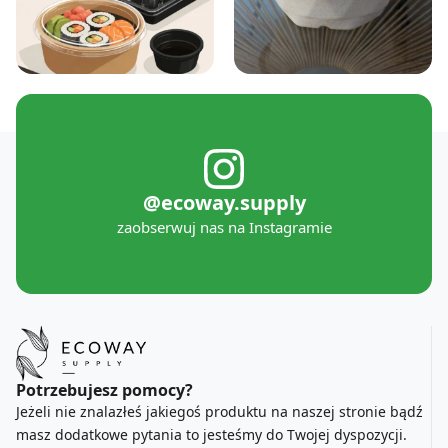
@ecoway.supply
zaobserwuj nas na Instagramie
Potrzebujesz pomocy?
Jeżeli nie znalazłeś jakiegoś produktu na naszej stronie bądź
masz dodatkowe pytania to jesteśmy do Twojej dyspozycji.