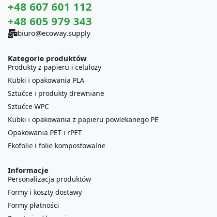
+48 607 601 112
+48 605 979 343
biuro@ecoway.supply
Kategorie produktów
Produkty z papieru i celulozy
Kubki i opakowania PLA
Sztućce i produkty drewniane
Sztućce WPC
Kubki i opakowania z papieru powlekanego PE
Opakowania PET i rPET
Ekofolie i folie kompostowalne
Informacje
Personalizacja produktów
Formy i koszty dostawy
Formy płatności