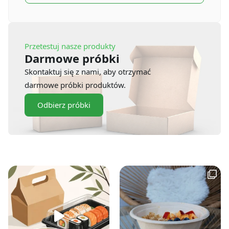
Przetestuj nasze produkty
Darmowe próbki
Skontaktuj się z nami, aby otrzymać
darmowe próbki produktów.
Odbierz próbki