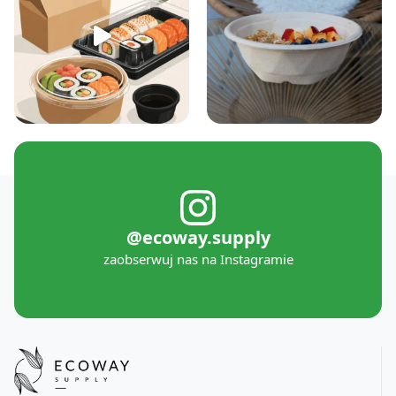
@ecoway.supply
zaobserwuj nas na Instagramie