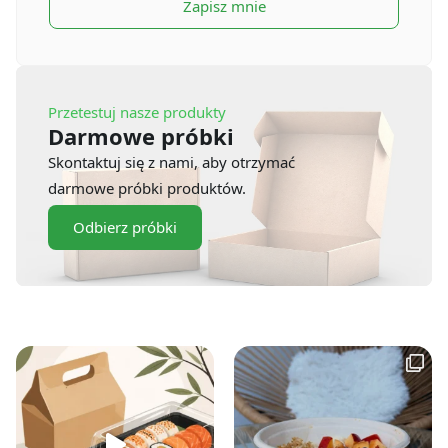
Zapisz mnie
Przetestuj nasze produkty
Darmowe próbki
Skontaktuj się z nami, aby otrzymać
darmowe próbki produktów.
Odbierz próbki