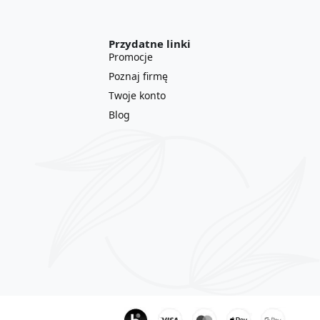
Przydatne linki
Promocje
Poznaj firmę
Twoje konto
Blog