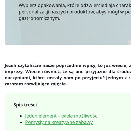
Wybierz opakowania, które odzwierciedlają chara
personalizacji naszych produktów, abyś mógł w pełn
gastronomicznym.
Jeżeli czytaliście nasze poprzednie wpisy, to już wiecie, 
imprezy. Wiecie również, że są one przyjazne dla środo
naczyniami, które zostały nam po przyjęciu? Jednym z r
zarazem rozwijające zajęcie.
Spis treści
Jeden element – wiele możliwości
Pomysły na kreatywne zabawy