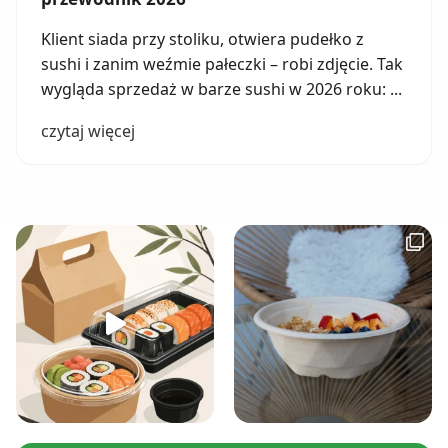
Klient siada przy stoliku, otwiera pudełko z
sushi i zanim weźmie pałeczki – robi zdjęcie. Tak
wygląda sprzedaż w barze sushi w 2026 roku: ...
czytaj więcej