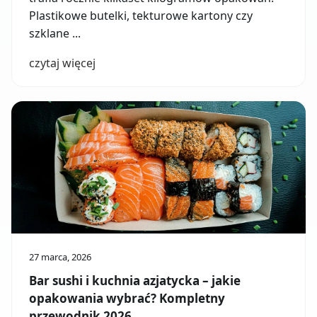
Plastikowe butelki, tekturowe kartony czy
szklane ...
czytaj więcej
27 marca, 2026
Bar sushi i kuchnia azjatycka – jakie
opakowania wybrać? Kompletny
przewodnik 2026