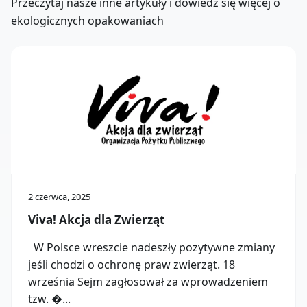
Przeczytaj nasze inne artykuły i dowiedz się więcej o
ekologicznych opakowaniach
2 czerwca, 2025
Viva! Akcja dla Zwierząt
W Polsce wreszcie nadeszły pozytywne zmiany
jeśli chodzi o ochronę praw zwierząt. 18
września Sejm zagłosował za wprowadzeniem
tzw. �...