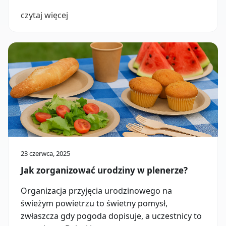
czytaj więcej
23 czerwca, 2025
Jak zorganizować urodziny w plenerze?
Organizacja przyjęcia urodzinowego na
świeżym powietrzu to świetny pomysł,
zwłaszcza gdy pogoda dopisuje, a uczestnicy to