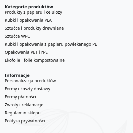
Kategorie produktów
Produkty z papieru i celulozy
Kubki i opakowania PLA
Sztućce i produkty drewniane
Sztućce WPC
Kubki i opakowania z papieru powlekanego PE
Opakowania PET i rPET
Ekofolie i folie kompostowalne
Informacje
Personalizacja produktów
Formy i koszty dostawy
Formy płatności
Zwroty i reklamacje
Regulamin sklepu
Polityka prywatności