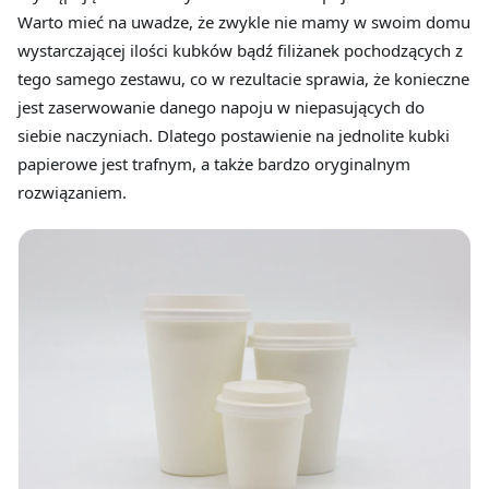
Warto mieć na uwadze, że zwykle nie mamy w swoim domu
wystarczającej ilości kubków bądź filiżanek pochodzących z
tego samego zestawu, co w rezultacie sprawia, że konieczne
jest zaserwowanie danego napoju w niepasujących do
siebie naczyniach. Dlatego postawienie na jednolite kubki
papierowe jest trafnym, a także bardzo oryginalnym
rozwiązaniem.