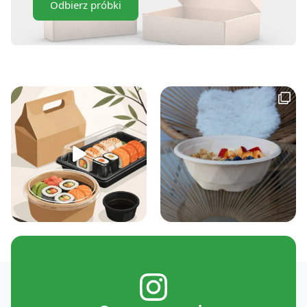
Odbierz próbki