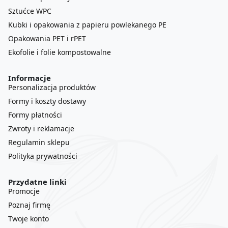
Sztućce WPC
Kubki i opakowania z papieru powlekanego PE
Opakowania PET i rPET
Ekofolie i folie kompostowalne
Informacje
Personalizacja produktów
Formy i koszty dostawy
Formy płatności
Zwroty i reklamacje
Regulamin sklepu
Polityka prywatności
Przydatne linki
Promocje
Poznaj firmę
Twoje konto